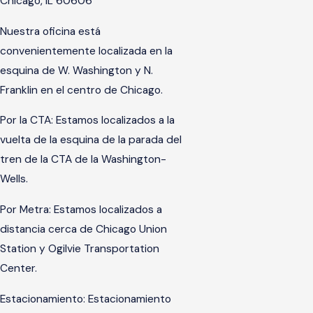
Chicago, IL 60606
Nuestra oficina está
convenientemente localizada en la
esquina de W. Washington y N.
Franklin en el centro de Chicago.
Por la CTA: Estamos localizados a la
vuelta de la esquina de la parada del
tren de la CTA de la Washington-
Wells.
Por Metra: Estamos localizados a
distancia cerca de Chicago Union
Station y Ogilvie Transportation
Center.
Estacionamiento: Estacionamiento