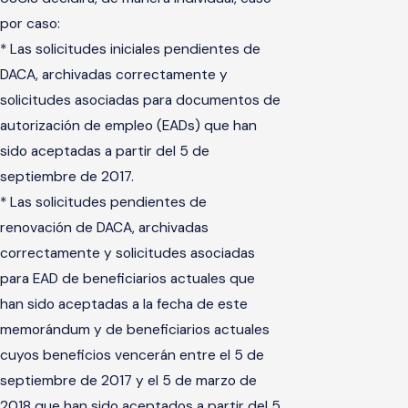
por caso:
* Las solicitudes iniciales pendientes de
DACA, archivadas correctamente y
solicitudes asociadas para documentos de
autorización de empleo (EADs) que han
sido aceptadas a partir del 5 de
septiembre de 2017.
* Las solicitudes pendientes de
renovación de DACA, archivadas
correctamente y solicitudes asociadas
para EAD de beneficiarios actuales que
han sido aceptadas a la fecha de este
memorándum y de beneficiarios actuales
cuyos beneficios vencerán entre el 5 de
septiembre de 2017 y el 5 de marzo de
2018 que han sido aceptados a partir del 5