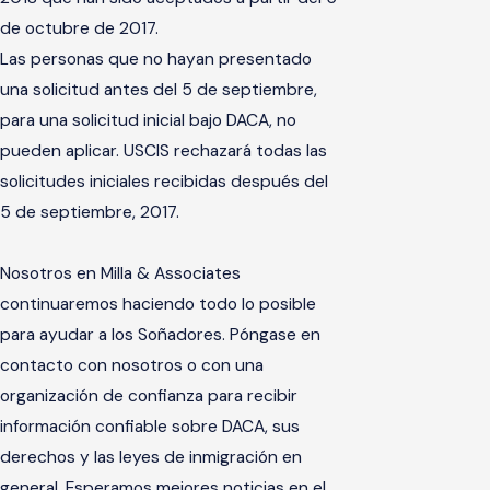
de octubre de 2017.
Las personas que no hayan presentado
una solicitud antes del 5 de septiembre,
para una solicitud inicial bajo DACA, no
pueden aplicar. USCIS rechazará todas las
solicitudes iniciales recibidas después del
5 de septiembre, 2017.
Nosotros en Milla & Associates
continuaremos haciendo todo lo posible
para ayudar a los Soñadores. Póngase en
contacto con nosotros o con una
organización de confianza para recibir
información confiable sobre DACA, sus
derechos y las leyes de inmigración en
general. Esperamos mejores noticias en el