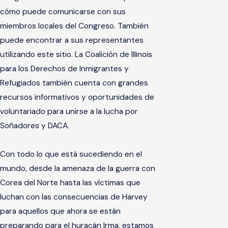
cómo puede comunicarse con sus
miembros locales del Congreso. También
puede encontrar a sus representantes
utilizando este sitio. La Coalición de Illinois
para los Derechos de Inmigrantes y
Refugiados también cuenta con grandes
recursos informativos y oportunidades de
voluntariado para unirse a la lucha por
Soñadores y DACA.
Con todo lo que está sucediendo en el
mundo, desde la amenaza de la guerra con
Corea del Norte hasta las víctimas que
luchan con las consecuencias de Harvey
para aquellos que ahora se están
preparando para el huracán Irma, estamos