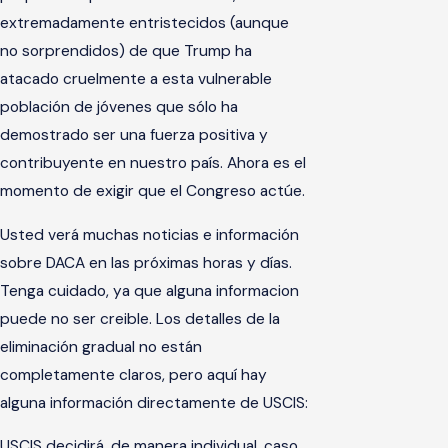
extremadamente entristecidos (aunque
no sorprendidos) de que Trump ha
atacado cruelmente a esta vulnerable
población de jóvenes que sólo ha
demostrado ser una fuerza positiva y
contribuyente en nuestro país. Ahora es el
momento de exigir que el Congreso actúe.
Usted verá muchas noticias e información
sobre DACA en las próximas horas y días.
Tenga cuidado, ya que alguna informacion
puede no ser creible. Los detalles de la
eliminación gradual no están
completamente claros, pero aquí hay
alguna información directamente de USCIS:
USCIS decidirá, de manera individual, caso