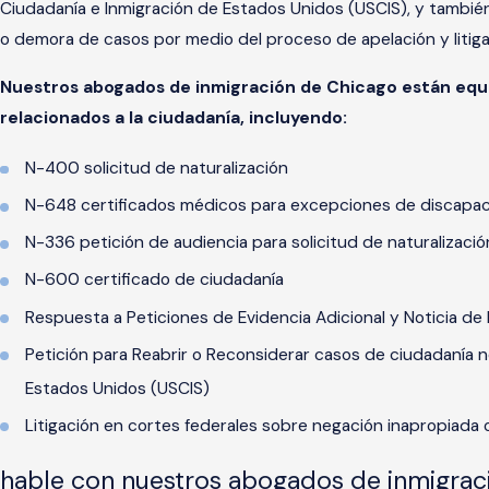
Ciudadanía e Inmigración de Estados Unidos (USCIS), y tambié
o demora de casos por medio del proceso de apelación y litiga
Nuestros abogados de inmigración de Chicago están equi
relacionados a la ciudadanía, incluyendo:
N-400 solicitud de naturalización
N-648 certificados médicos para excepciones de discapa
N-336 petición de audiencia para solicitud de naturalizaci
N-600 certificado de ciudadanía
Respuesta a Peticiones de Evidencia Adicional y Noticia de
Petición para Reabrir o Reconsiderar casos de ciudadanía n
Estados Unidos (USCIS)
Litigación en cortes federales sobre negación inapropiada 
hable con nuestros abogados de inmigrac