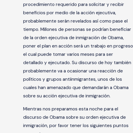
procedimiento requerido para solicitar y recibir
beneficios por medio de la acción ejecutiva,
probablemente serán revelados así como pase el
tiempo. Millones de personas se podrían beneficiar
de la orden ejecutiva de inmigración de Obama,
poner el plan en acción será un trabajo en progreso
el cual puede tomar varios meses para ser
detallado y ejecutado. Su discurso de hoy también
probablemente va a ocasionar una reacción de
políticos y grupos antiinmigrantes, unos de los
cuales han amenazado que demandarán a Obama
sobre su acción ejecutiva de inmigración.
Mientras nos preparamos esta noche para el
discurso de Obama sobre su orden ejecutiva de
inmigración, por favor tener los siguientes puntos