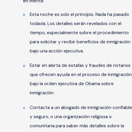
en mente:
Esta noche es solo el principio. Nada ha pasado
todavía. Los detalles serán revelados con el
tiempo, especialmente sobre el procedimiento
para solicitar y recibir beneficios de inmigración
bajo una acción ejecutiva.
Estar en alerta de estafas y fraudes de notarios
que ofrecen ayuda en el proceso de inmigración
bajo la orden ejecutiva de Obama sobre
inmigración.
Contacta a un abogado de inmigración confiable
y seguro, o una organización religiosa o
comunitaria para saber más detalles sobre la