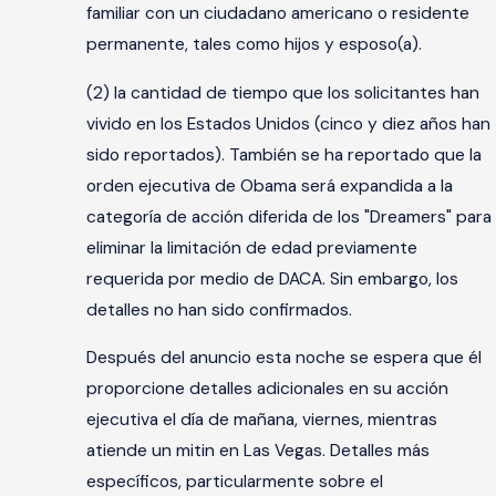
familiar con un ciudadano americano o residente
permanente, tales como hijos y esposo(a).
(2) la cantidad de tiempo que los solicitantes han
vivido en los Estados Unidos (cinco y diez años han
sido reportados). También se ha reportado que la
orden ejecutiva de Obama será expandida a la
categoría de acción diferida de los "Dreamers" para
eliminar la limitación de edad previamente
requerida por medio de DACA. Sin embargo, los
detalles no han sido confirmados.
Después del anuncio esta noche se espera que él
proporcione detalles adicionales en su acción
ejecutiva el día de mañana, viernes, mientras
atiende un mitin en Las Vegas. Detalles más
específicos, particularmente sobre el