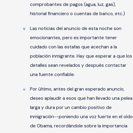
comprobantes de pagos (agua, luz, gas),
historial financiero o cuentas de banco, etc.)
Las noticias del anuncio de esta noche son
emocionantes, pero es importante tener
cuidado con las estafas que acechan a la
población inmigrante. Hay que esperar a que los
detalles sean revelados y después contactar
una fuente confiable.
Por último, antes del gran esperado anuncio,
deseo aplaudir a esos que han llevado una pelea
larga y dura por un cambio positivo de
inmigración--poniendo una voz fuerte en el oído
de Obama, recordándole sobre la importancia