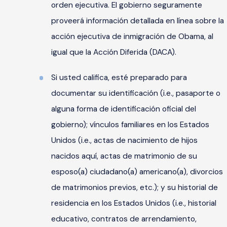
orden ejecutiva. El gobierno seguramente
proveerá información detallada en línea sobre la
acción ejecutiva de inmigración de Obama, al
igual que la Acción Diferida (DACA).
Si usted califica, esté preparado para
documentar su identificación (i.e., pasaporte o
alguna forma de identificación oficial del
gobierno); vínculos familiares en los Estados
Unidos (i.e., actas de nacimiento de hijos
nacidos aquí, actas de matrimonio de su
esposo(a) ciudadano(a) americano(a), divorcios
de matrimonios previos, etc.); y su historial de
residencia en los Estados Unidos (i.e., historial
educativo, contratos de arrendamiento,