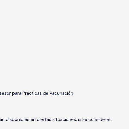
sesor para Prácticas de Vacunación
n disponibles en ciertas situaciones, si se consideran: